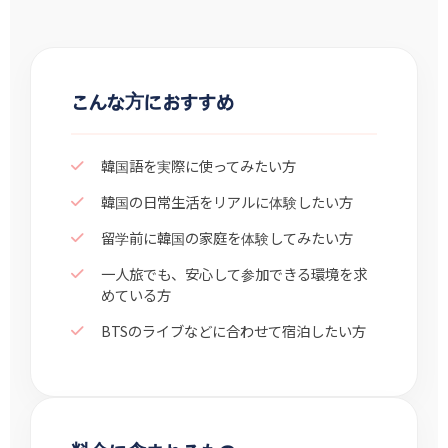
こんな方におすすめ
韓国語を実際に使ってみたい方
韓国の日常生活をリアルに体験したい方
留学前に韓国の家庭を体験してみたい方
一人旅でも、安心して参加できる環境を求
めている方
BTSのライブなどに合わせて宿泊したい方