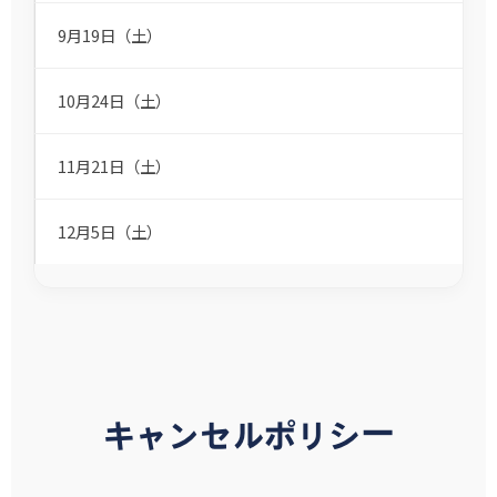
9月19日（土）
10月24日（土）
11月21日（土）
12月5日（土）
キャンセルポリシー