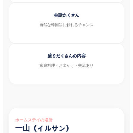
会話たくさん
自然な韓国語に触れるチャンス
盛りだくさんの内容
家庭料理・お出かけ・交流あり
ホームステイの場所
一山（イルサン）