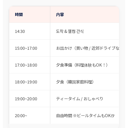
時間
内容
14:30
도착 & 웰컴 간식
15:00~17:00
お出かけ（買い物 / 近郊ドライブなど）
17:00~18:00
夕食準備（料理体験もOK！）
18:00~19:00
夕食（韓国家庭料理）
19:00~20:00
ティータイム / おしゃべり
20:00~
自由時間 ※ビールタイムもOK🍺