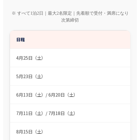
※ すべて1泊2日｜最大2名限定｜先着順で受付・満席になり
次第締切
日程
4月25日（土）
5月23日（土）
6月13日（土）/ 6月20日（土）
7月11日（土）/ 7月18日（土）
8月15日（土）