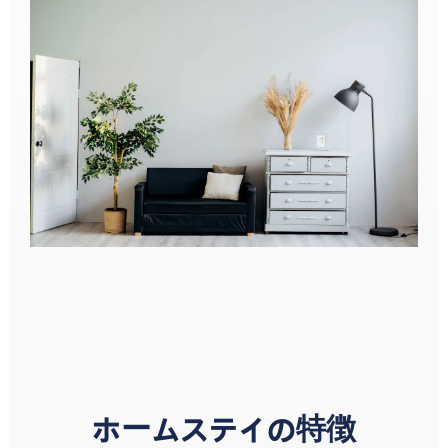
ホームステイの特徴