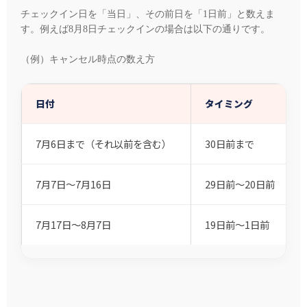
チェックイン日を「当日」、その前日を「1日前」と数えま
す。例えば8月8日チェックインの場合は以下の通りです。
（例）キャンセル時点の数え方
日付
タイミング
7月6日まで（それ以前を含む）
30日前まで
7月7日～7月16日
29日前～20日前
7月17日～8月7日
19日前～1日前