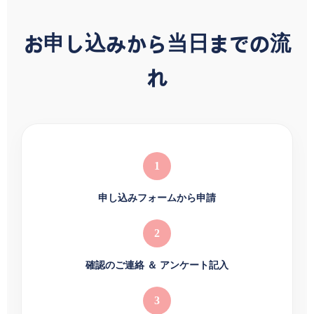
お申し込みから当日までの流
れ
1
申し込みフォームから申請
2
確認のご連絡 ＆ アンケート記入
3