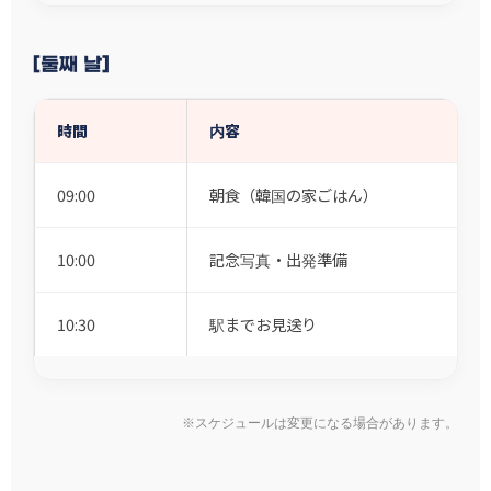
[둘째 날]
時間
内容
09:00
朝食（韓国の家ごはん）
10:00
記念写真・出発準備
10:30
駅までお見送り
※スケジュールは変更になる場合があります。