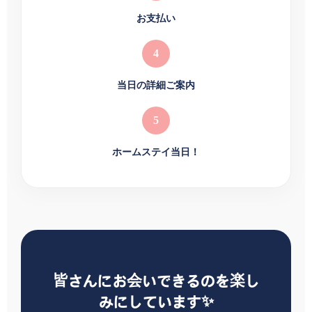
お支払い
4
当日の詳細ご案内
5
ホームステイ当日！
皆さんにお会いできるのを楽し
みにしています✨