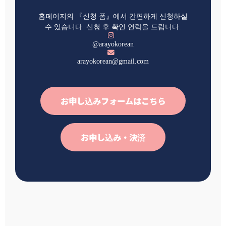
홈페이지의 『신청 폼』에서 간편하게 신청하실
수 있습니다. 신청 후 확인 연락을 드립니다.
@arayokorean
arayokorean@gmail.com
お申し込みフォームはこちら
お申し込み・決済