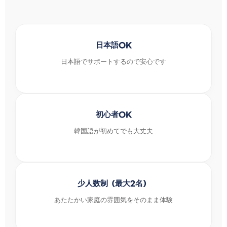
日本語OK
日本語でサポートするので安心です
初心者OK
韓国語が初めてでも大丈夫
少人数制（最大2名）
あたたかい家庭の雰囲気をそのまま体験