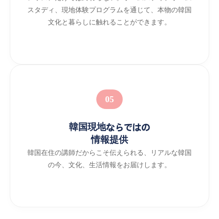
スタディ、現地体験プログラムを通じて、本物の韓国
文化と暮らしに触れることができます。
05
韓国現地ならではの
情報提供
韓国在住の講師だからこそ伝えられる、リアルな韓国
の今、文化、生活情報をお届けします。