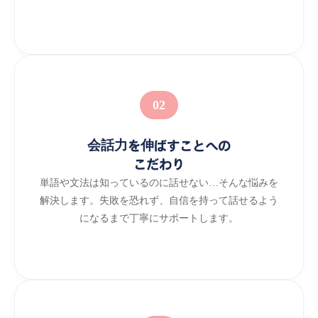
02
会話力を伸ばすことへの
こだわり
単語や文法は知っているのに話せない…そんな悩みを
解決します。失敗を恐れず、自信を持って話せるよう
になるまで丁寧にサポートします。