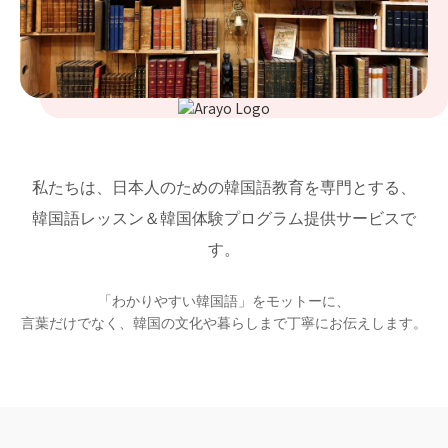
私たちは、日本人のための韓国語教育を専門とする、
韓国語レッスン＆韓国体験プログラム提供サービスで
す。
「わかりやすい韓国語」をモットーに、
言葉だけでなく、韓国の文化や暮らしまで丁寧にお伝えします。