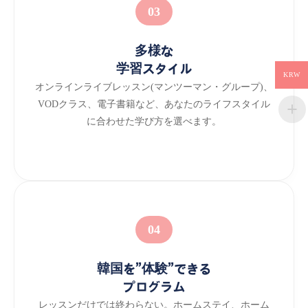
03
多様な
学習スタイル
KRW
オンラインライブレッスン(マンツーマン・グループ)、
VODクラス、電子書籍など、あなたのライフスタイル
に合わせた学び方を選べます。
04
韓国を”体験”できる
プログラム
レッスンだけでは終わらない。ホームステイ、ホーム