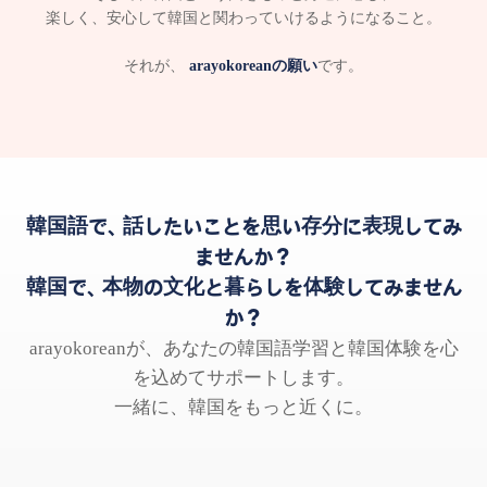
楽しく、安心して韓国と関わっていけるようになること。
それが、
arayokoreanの願い
です。
韓国語で、話したいことを思い存分に表現してみ
ませんか？
韓国で、本物の文化と暮らしを体験してみません
か？
arayokoreanが、あなたの韓国語学習と韓国体験を心
を込めてサポートします。
一緒に、韓国をもっと近くに。