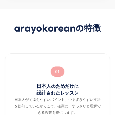
arayokoreanの特徴
01
日本人のためだけに
設計されたレッスン
日本人が間違えやすいポイント、つまずきやすい文法
を熟知しているからこそ、確実に、すっきりと理解で
きる授業を提供します。