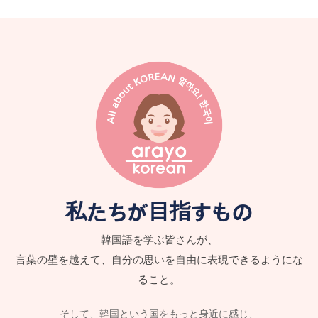
私たちが目指すもの
韓国語を学ぶ皆さんが、
言葉の壁を越えて、自分の思いを自由に表現できるようにな
ること。
そして、韓国という国をもっと身近に感じ、