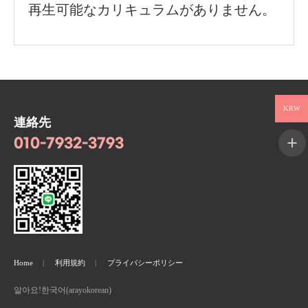
再生可能なカリキュラムがありません。
KRW
連絡先
010-7932-3793
Home
利用規約
プライバシーポリシー
알아요!한국어(arayokorean)