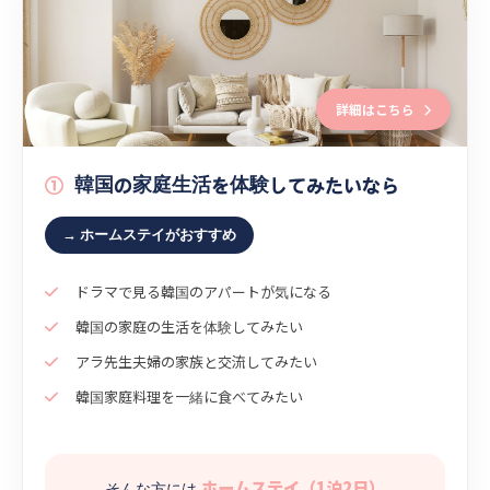
詳細はこちら
①
韓国の家庭生活を体験してみたいなら
→ ホームステイがおすすめ
ドラマで見る韓国のアパートが気になる
韓国の家庭の生活を体験してみたい
アラ先生夫婦の家族と交流してみたい
韓国家庭料理を一緒に食べてみたい
ホームステイ（1泊2日）
そんな方には