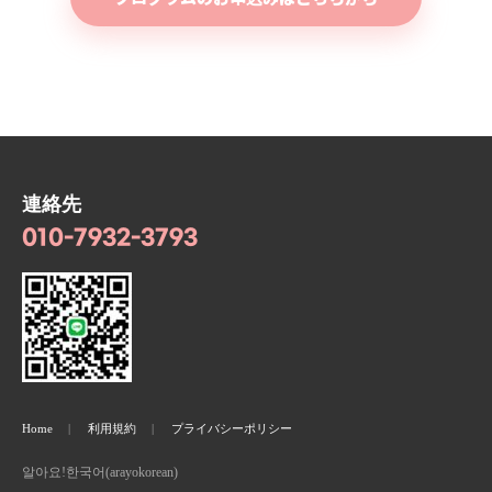
連絡先
010-7932-3793
Home
利用規約
プライバシーポリシー
알아요!한국어(arayokorean)