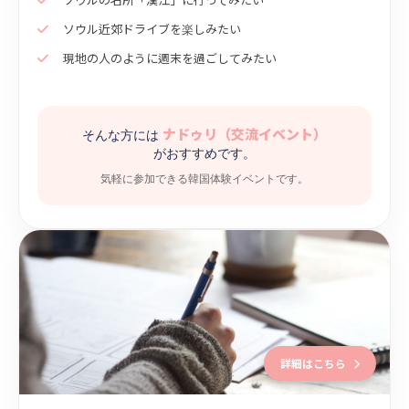
ソウル近郊ドライブを楽しみたい
現地の人のように週末を過ごしてみたい
ナドゥリ（交流イベント）
そんな方には
がおすすめです。
気軽に参加できる韓国体験イベントです。
詳細はこちら