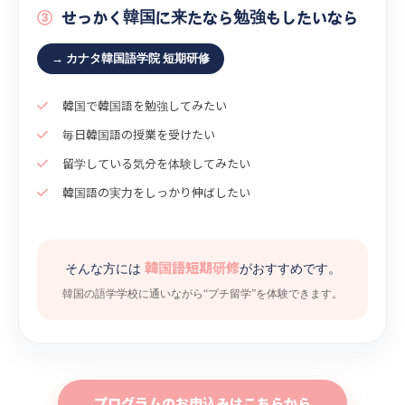
③
せっかく韓国に来たなら勉強もしたいなら
→ カナタ韓国語学院 短期研修
韓国で韓国語を勉強してみたい
毎日韓国語の授業を受けたい
留学している気分を体験してみたい
韓国語の実力をしっかり伸ばしたい
韓国語短期研修
そんな方には
がおすすめです。
韓国の語学学校に通いながら“プチ留学”を体験できます。
プログラムのお申込みはこちらから