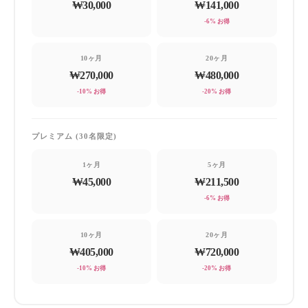
₩30,000
₩141,000
—
-6% お得
10ヶ月
20ヶ月
₩270,000
₩480,000
-10% お得
-20% お得
プレミアム (30名限定)
1ヶ月
5ヶ月
₩45,000
₩211,500
—
-6% お得
10ヶ月
20ヶ月
₩405,000
₩720,000
-10% お得
-20% お得