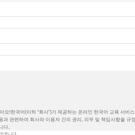
아요!한국어(이하 “회사”)가 제공하는 온라인 한국어 교육 서비스
용과 관련하여 회사와 이용자 간의 권리, 의무 및 책임사항을 규
니다。
의합니다.