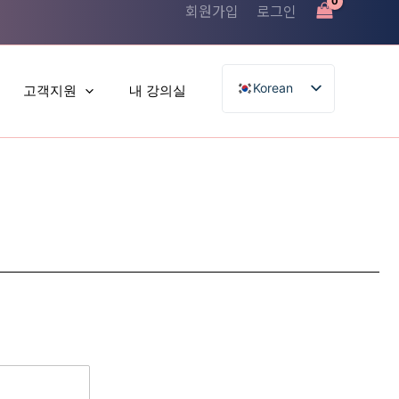
회원가입
로그인
Korean
고객지원
내 강의실