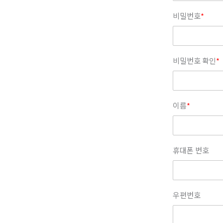
비밀번호
*
비밀번호 확인
*
이름
*
휴대폰 번호
우편번호