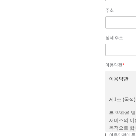
주소
상세 주소
이용약관
*
이용약관
제1조 (목적)
본 약관은 알
서비스의 이
목적으로 합
이용약관에 동