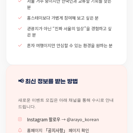
서울 거주 중이지만 한국인과 교류할 기회를 찾는
분
홈스테이보다 가볍게 참여해 보고 싶은 분
관광지가 아닌 “진짜 서울의 일상”을 경험하고 싶
은 분
혼자 여행이지만 안심할 수 있는 환경을 원하는 분
📢 최신 정보를 받는 방법
새로운 이벤트 모집은 아래 채널을 통해 수시로 안내
드립니다.
Instagram 팔로우
→ @arayo_korean
홈페이지
「공지사항」
페이지 확인