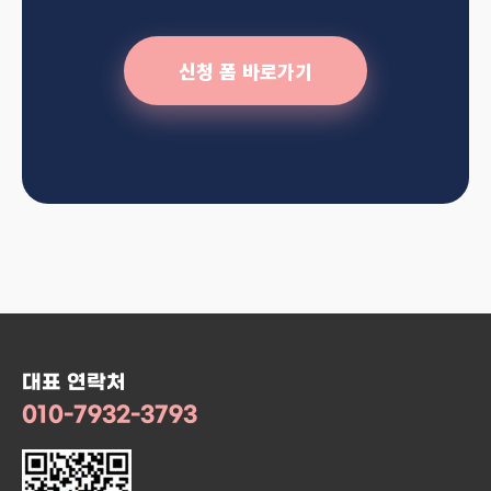
신청 폼 바로가기
대표 연락처
010-7932-3793