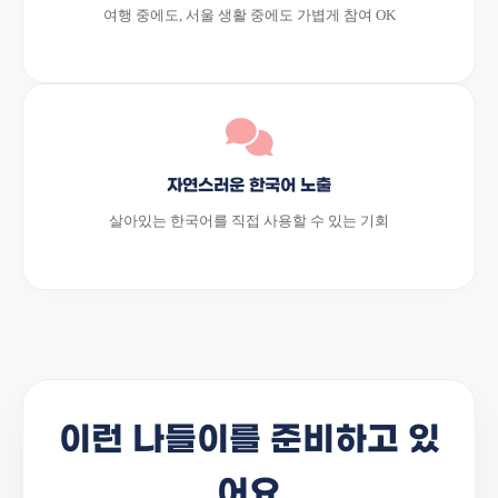
여행 중에도, 서울 생활 중에도 가볍게 참여 OK
자연스러운 한국어 노출
살아있는 한국어를 직접 사용할 수 있는 기회
이런 나들이를 준비하고 있
어요