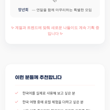
망년회
— 연말을 함께 마무리하는 특별한 모임
✨ 계절과 트렌드에 맞춰 새로운 나들이도 계속 기획 중
입니다 ✨
이런 분들께 추천합니다
한국어를 실제로 사용해 보고 싶은 분
한국 여행 중에 로컬 체험을 더하고 싶은 분