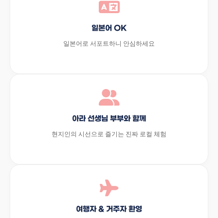
일본어 OK
일본어로 서포트하니 안심하세요
아라 선생님 부부와 함께
현지인의 시선으로 즐기는 진짜 로컬 체험
여행자 & 거주자 환영