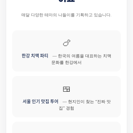
매달 다양한 테마의 나들이를 기획하고 있습니다.
🍗
한강 치맥 파티
— 한국의 여름을 대표하는 치맥
문화를 한강에서
🍱
서울 인기 맛집 투어
— 현지인이 찾는 “진짜 맛
집” 경험