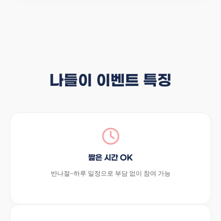
나들이 이벤트 특징
짧은 시간 OK
반나절~하루 일정으로 부담 없이 참여 가능