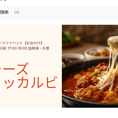
閲覧数
141