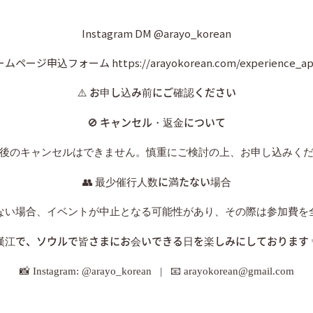
Instagram DM @arayo_korean
ムページ申込フォーム https://arayokorean.com/experience_ap
⚠️
お申し込み前にご確認ください
🚫
キャンセル・返金について
後のキャンセルはできません。慎重にご検討の上、お申し込みく
👥
最少催行人数に満たない場合
ない場合、イベントが中止となる可能性があり、その際は参加費を
漢江で、ソウルで皆さまにお会いできる日を楽しみにしております
📸 Instagram: @arayo_korean | 📧 arayokorean@gmail.com