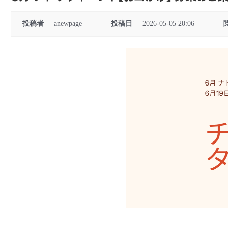
投稿者
anewpage
投稿日
2026-05-05 20:06