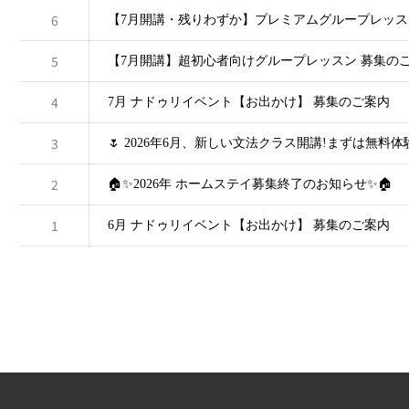
6
【7月開講・残りわずか】プレミアムグループレッス
5
【7月開講】超初心者向けグループレッスン 募集の
4
7月 ナドゥリイベント【お出かけ】 募集のご案内
3
🌷 2026年6月、新しい文法クラス開講!まずは無料体
2
🏠✨2026年 ホームステイ募集終了のお知らせ✨🏠
1
6月 ナドゥリイベント【お出かけ】 募集のご案内