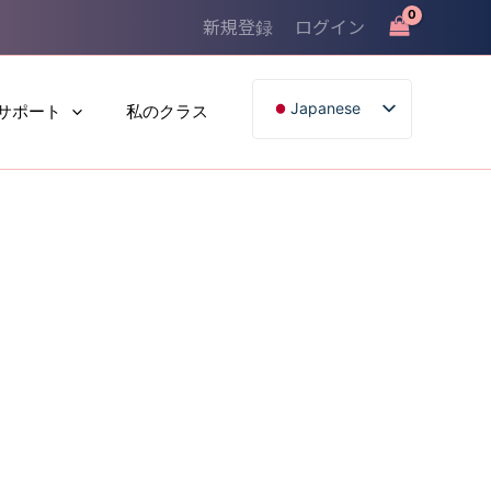
新規登録
ログイン
Japanese
サポート
私のクラス