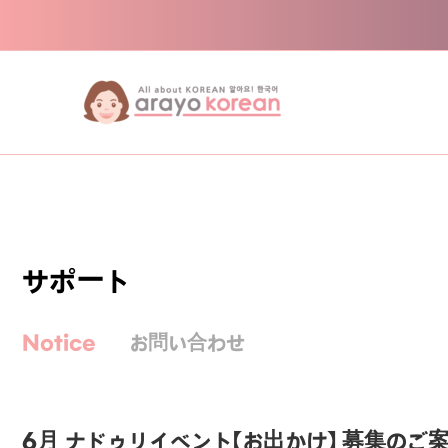
内容をスキップ
サポート
Notice
お問い合わせ
6月 ナドゥリイベント【お出かけ】 募集のご