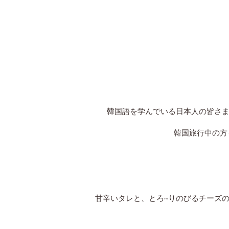
韓国語を学んでいる日本人の皆さま
韓国旅行中の方
甘辛いタレと、とろ~りのびるチーズ