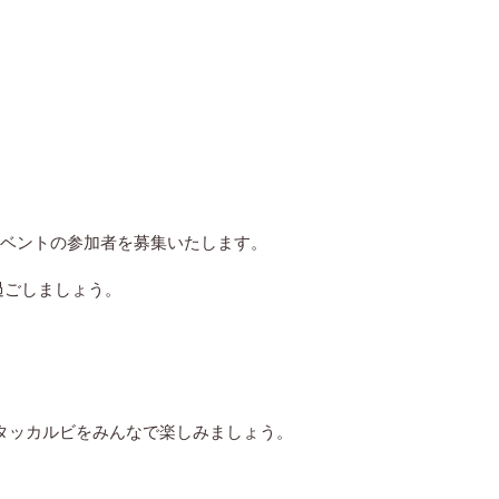
イベントの参加者を募集いたします。
過ごしましょう。
タッカルビをみんなで楽しみましょう。